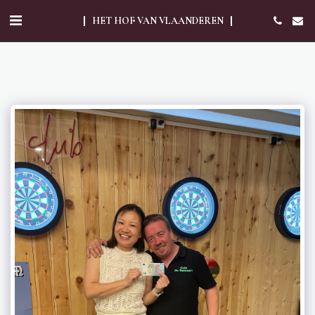
HET HOF VAN VLAANDEREN