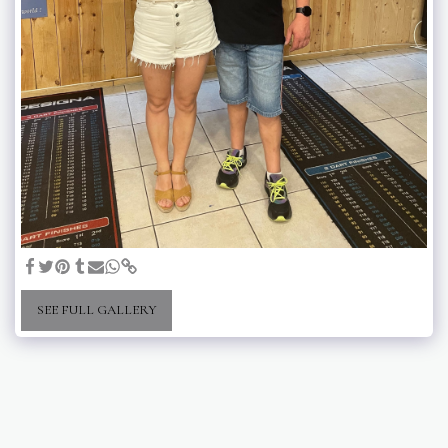
SEE FULL GALLERY