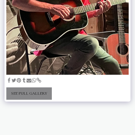
SEE FULL GALLERY