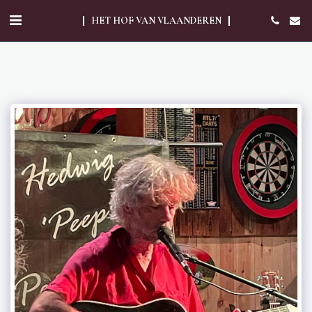
HET HOF VAN VLAANDEREN